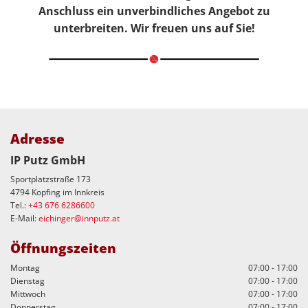
Anschluss ein unverbindliches Angebot zu
unterbreiten. Wir freuen uns auf Sie!
Adresse
IP Putz GmbH
Sportplatzstraße 173
4794 Kopfing im Innkreis
Tel.:
+43 676 6286600
E-Mail:
eichinger@innputz.at
Öffnungszeiten
Montag
07:00 - 17:00
Dienstag
07:00 - 17:00
Mittwoch
07:00 - 17:00
Donnerstag
07:00 - 17:00