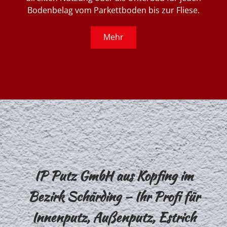
Bodenbelag vom Parkettboden bis zur Fliese.
Mehr
IP Putz GmbH aus Kopfing im
Bezirk Schärding – Ihr Profi für
Innenputz, Außenputz, Estrich