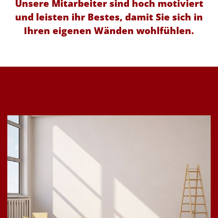
Unsere Mitarbeiter sind hoch motiviert
und leisten ihr Bestes, damit Sie sich in
Ihren eigenen Wänden wohlfühlen.