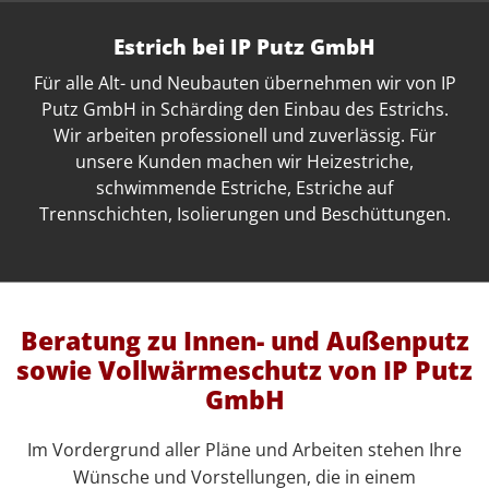
Estrich bei IP Putz GmbH
Für alle Alt- und Neubauten übernehmen wir von IP
Putz GmbH in Schärding den Einbau des Estrichs.
Wir arbeiten professionell und zuverlässig. Für
unsere Kunden machen wir Heizestriche,
schwimmende Estriche, Estriche auf
Trennschichten, Isolierungen und Beschüttungen.
Beratung zu Innen- und Außenputz
sowie Vollwärmeschutz von IP Putz
GmbH
Im Vordergrund aller Pläne und Arbeiten stehen Ihre
Wünsche und Vorstellungen, die in einem