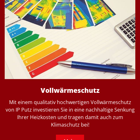
Vollwärmeschutz
Mit einem qualitativ hochwertigen Vollwärmeschutz
von IP Putz investieren Sie in eine nachhaltige Senkung
Ihrer Heizkosten und tragen damit auch zum
Klimaschutz bei!