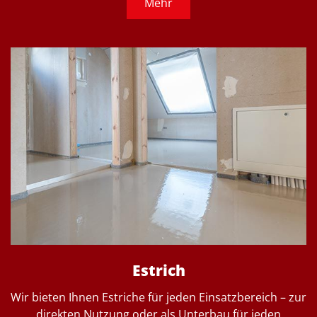
Mehr
Estrich
Wir bieten Ihnen Estriche für jeden Einsatzbereich – zur
direkten Nutzung oder als Unterbau für jeden