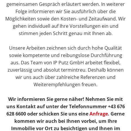
gemeinsamen Gespräch erläutert werden. In weiterer
Folge informieren wir Sie ausführlich über die
Möglichkeiten sowie den Kosten- und Zeitaufwand. Wir
gehen individuell auf Ihre Vorstellungen ein und
stimmen jeden Schritt genau mit Ihnen ab.
Unsere Arbeiten zeichnen sich durch hohe Qualität
sowie kompetente und reibungslose Durchführung
aus. Das Team von IP Putz GmbH arbeitet flexibel,
zuverlässig und absolut termintreu. Deshalb können
wir uns auch über zahlreiche Referenzen und
Weiterempfehlungen freuen.
Wir informieren Sie gerne näher! Nehmen Sie mit
uns Kontakt auf unter der Telefonnummer +43 676
628 6600 oder schicken Sie uns eine
Anfrage
. Gerne
kommen wir auch bei Ihnen vorbei, um Ihre
Immobilie vor Ort zu besichtigen und Ihnen im