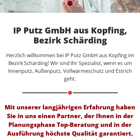
IP Putz GmbH aus Kopfing,
Bezirk Schärding
Herzlich willkommen bei IP Putz GmbH aus Kopfing im
Bezirk Schärding! Wir sind Ihr Spezialist, wenn es um
Innenputz, Außenputz, Vollwärmeschutz und Estrich
geht.
Mit unserer langjährigen Erfahrung haben
Sie in uns einen Partner, der Ihnen in der
Planungsphase Top-Beratung und in der
Ausführung höchste Qualität garantiert.