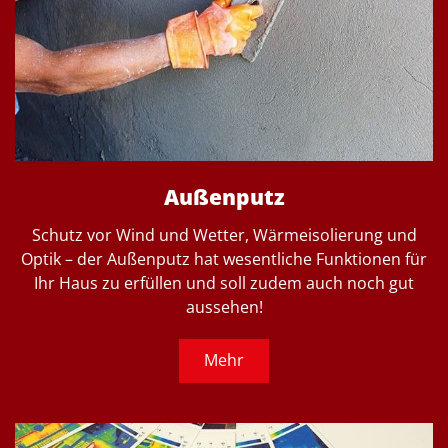
Außenputz
Schutz vor Wind und Wetter, Wärmeisolierung und
Optik – der Außenputz hat wesentliche Funktionen für
Ihr Haus zu erfüllen und soll zudem auch noch gut
aussehen!
Mehr