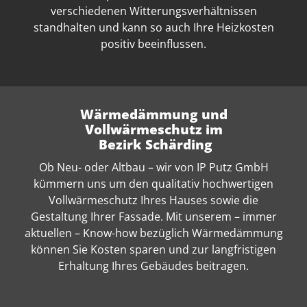
verschiedenen Witterungsverhältnissen
standhalten und kann so auch Ihre Heizkosten
positiv beeinflussen.
Wärmedämmung und
Vollwärmeschutz im
Bezirk Schärding
Ob Neu- oder Altbau – wir von IP Putz GmbH
kümmern uns um den qualitativ hochwertigen
Vollwärmeschutz Ihres Hauses sowie die
Gestaltung Ihrer Fassade. Mit unserem – immer
aktuellen – Know-how bezüglich Wärmedämmung
können Sie Kosten sparen und zur langfristigen
Erhaltung Ihres Gebäudes beitragen.