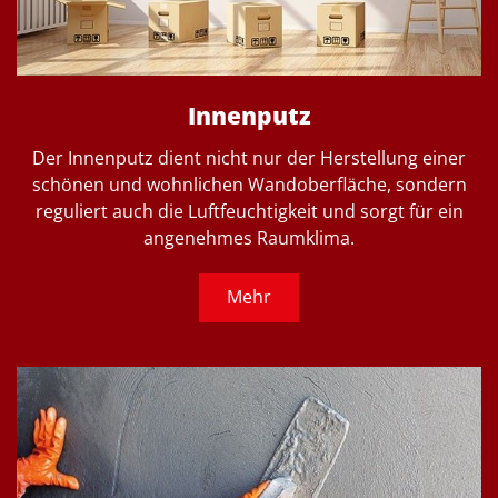
Innenputz
Der Innenputz dient nicht nur der Herstellung einer
schönen und wohnlichen Wandoberfläche, sondern
reguliert auch die Luftfeuchtigkeit und sorgt für ein
angenehmes Raumklima.
Mehr