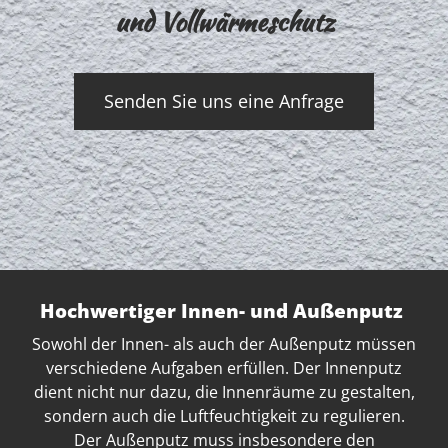
und Vollwärmeschutz
Senden Sie uns eine Anfrage
Hochwertiger Innen- und Außenputz
Sowohl der Innen- als auch der Außenputz müssen
verschiedene Aufgaben erfüllen. Der Innenputz
dient nicht nur dazu, die Innenräume zu gestalten,
sondern auch die Luftfeuchtigkeit zu regulieren.
Der Außenputz muss insbesondere den